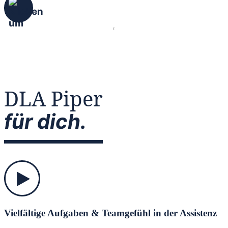
DLA Piper
für dich.
Vielfältige Aufgaben & Teamgefühl in der Assistenz