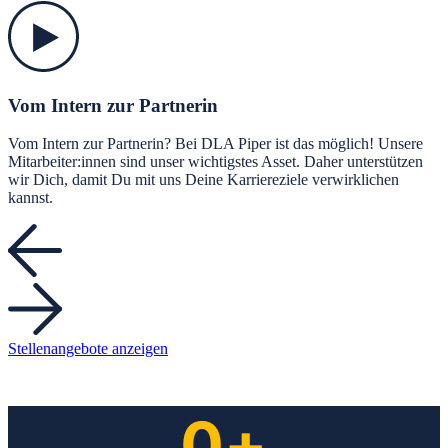
Vom Intern zur Partnerin
Vom Intern zur Partnerin? Bei DLA Piper ist das möglich! Unsere
Mitarbeiter:innen sind unser wichtigstes Asset. Daher unterstützen
wir Dich, damit Du mit uns Deine Karriereziele verwirklichen
kannst.
Stellenangebote anzeigen
0
+