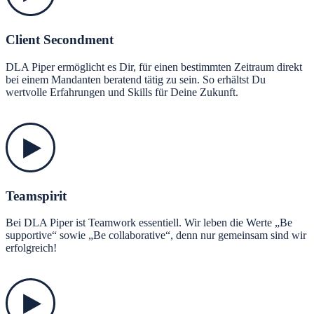
Client Secondment
DLA Piper ermöglicht es Dir, für einen bestimmten Zeitraum direkt
bei einem Mandanten beratend tätig zu sein. So erhältst Du
wertvolle Erfahrungen und Skills für Deine Zukunft.
Teamspirit
Bei DLA Piper ist Teamwork essentiell. Wir leben die Werte „Be
supportive“ sowie „Be collaborative“, denn nur gemeinsam sind wir
erfolgreich!