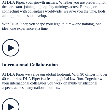
At DLA Piper, your growth matters. Whether you are preparing for
the bar exam, joining high-quality trainings across Europe, or
connecting with colleagues worldwide, we give you the time, tools,
and opportunities to develop.
With DLA Piper, you shape your legal future – one training, one
idea, one experience at a time.
International Collaboration
At DLA Piper we value our global footprint. With 90 offices in over
40 countries, DLA Piper is a leading global law firm. Together with
your international colleagues you work on multi-jurisdictional
aspects across many national borders.