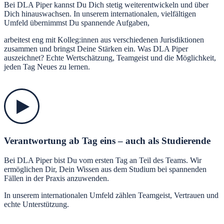
Bei DLA Piper kannst Du Dich stetig weiterentwickeln und über
Dich hinauswachsen. In unserem internationalen, vielfältigen
Umfeld übernimmst Du spannende Aufgaben,
arbeitest eng mit Kolleg:innen aus verschiedenen Jurisdiktionen
zusammen und bringst Deine Stärken ein. Was DLA Piper
auszeichnet? Echte Wertschätzung, Teamgeist und die Möglichkeit,
jeden Tag Neues zu lernen.
Verantwortung ab Tag eins – auch als Studierende
Bei DLA Piper bist Du vom ersten Tag an Teil des Teams. Wir
ermöglichen Dir, Dein Wissen aus dem Studium bei spannenden
Fällen in der Praxis anzuwenden.
In unserem internationalen Umfeld zählen Teamgeist, Vertrauen und
echte Unterstützung.