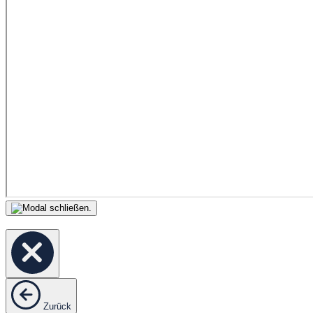
Zurück