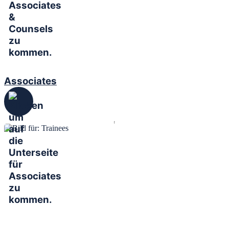
Associates