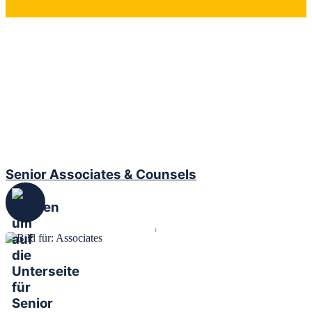
Senior Associates & Counsels