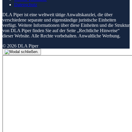
Datenschutz
DLA Piper ist eine weltweit tätige Anwaltskanzlei, die über
verschiedene separate und eigenständige juristische Einheiten
verfügt. Weitere Informationen über diese Einheiten und die Struktur
von DLA Piper finden Sie auf der Seite „Rechtliche Hinweise“
dieser Website. Alle Rechte vorbehalten. Anwaltliche Werbung.
© 2026 DLA Piper