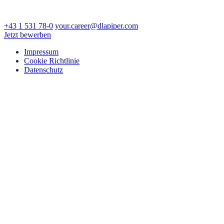
,
Österreich
+43 1 531 78-0
your.career@dlapiper.com
Jetzt bewerben
Impressum
Cookie Richtlinie
Datenschutz