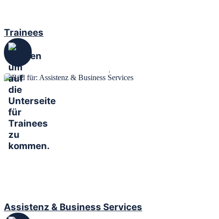
Trainees
Assistenz & Business Services