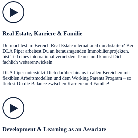
Real Estate, Karriere & Familie
Du möchtest im Bereich Real Estate international durchstarten? Bei
DLA Piper arbeitest Du an herausragenden Immobilienprojekten,
bist Teil eines international vernetzten Teams und kannst Dich
fachlich weiterentwickeln.
DLA Piper unterstützt Dich darüber hinaus in allen Bereichen mit
flexiblen Arbeitsmodellen und dem Working Parents Program – so
findest Du die Balance zwischen Karriere und Familie!
Development & Learning as an Associate