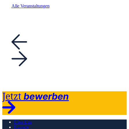
Alle Veranstaltungen
Jetzt
bewerben
Über Uns
Karriere