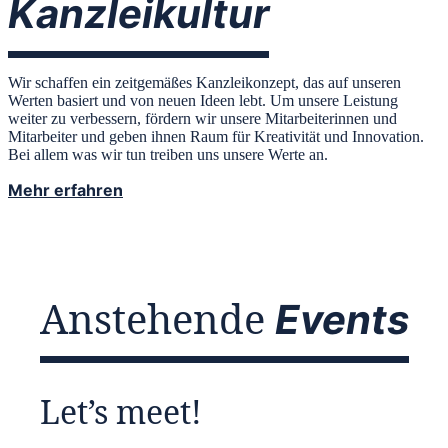
Kanzleikultur
Wir schaffen ein zeitgemäßes Kanzleikonzept, das auf unseren
Werten basiert und von neuen Ideen lebt. Um unsere Leistung
weiter zu verbessern, fördern wir unsere Mitarbeiterinnen und
Mitarbeiter und geben ihnen Raum für Kreativität und Innovation.
Bei allem was wir tun treiben uns unsere Werte an.
Mehr erfahren
Anstehende
Events
Let’s meet!