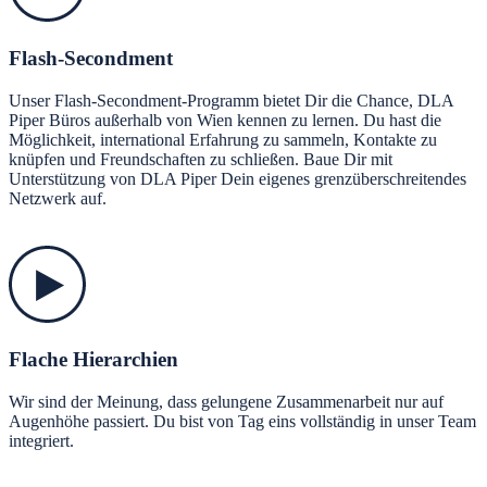
Flash-Secondment
Unser Flash-Secondment-Programm bietet Dir die Chance, DLA
Piper Büros außerhalb von Wien kennen zu lernen. Du hast die
Möglichkeit, international Erfahrung zu sammeln, Kontakte zu
knüpfen und Freundschaften zu schließen. Baue Dir mit
Unterstützung von DLA Piper Dein eigenes grenzüberschreitendes
Netzwerk auf.
Flache Hierarchien
Wir sind der Meinung, dass gelungene Zusammenarbeit nur auf
Augenhöhe passiert. Du bist von Tag eins vollständig in unser Team
integriert.